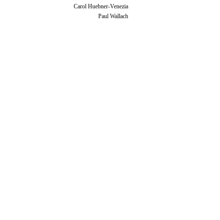
Carol Huebner-Venezia
Paul Wallach